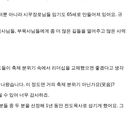
 저뿐 아니라 시무장로님들 임기도 65세로 만들어져 있어요. 규
목사님들, 부목사님들에게 좀 더 많은 길들을 열어주고 많은 사역
성도들이 축제 분위기 속에서 리더십을 교체했으면 좋겠다고 생각
가 나왔습니다. 이 정도면 거의 축제 분위기 아닌가요(웃음)?
 수 있어 너무 감사하죠.
분들 중 두 분을 선정해 1년 동안 전도목사로 섬기게 했어요. 그