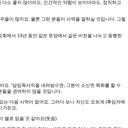
펙이 다소 좋지 않더라도, 인간적인 약함이 보이더라도, 정직하고
우들이 많지요. 물론 그런 분들이 사역을 잘하실 것입니다. 그렇
교회에서 13년 동안 같은 토양에서 같은 비전을 나누고 동행한
어요. ‘담임목사직을 내려놨으면, 그분이 소신껏 목회를 할 수
부분들을 관여하지 않을 것입니다.
있는 다음 사역이 없어요. 그러다 보니 자신도 모르게 (후임자에
어지거든요.
 별로 없을 것 같아요(웃음).