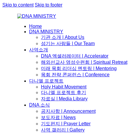
Skip to content
Skip to footer
Home
DNA MINISTRY
기관 소개 | About Us
섬기는 사람들 | Our Team
사역소개
DNA 엑셀러레이터​ | Accelerator
해외선교사 영성수련회 | Spiritual Retreat
미래 목회 리더십 멘토링 | Mentoring
목회 전략 콘퍼런스 | Conference
다니엘 프로젝트
Holy Habit Movement
다니엘 프로젝트 후기
자료실 | Media Library
DNA 소식
공지사항 | Announcement
보도자료 | News
기도편지 | Prayer Letter
사역 갤러리 | Gallery