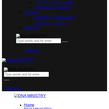
기도편지 | Prayer Letter
사역 갤러리 | Gallery
사역후기
사역 후기 | Testimonials
사역 후기 작성하기
사역신청
후원하기
후원하기
Home