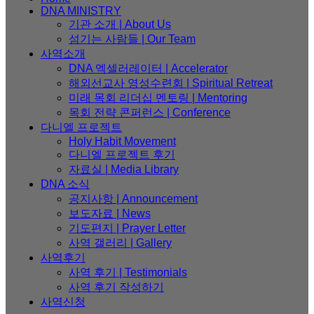
DNA MINISTRY
기관 소개 | About Us
섬기는 사람들 | Our Team
사역소개
DNA 엑셀러레이터​ | Accelerator
해외선교사 영성수련회 | Spiritual Retreat
미래 목회 리더십 멘토링 | Mentoring
목회 전략 콘퍼런스 | Conference
다니엘 프로젝트
Holy Habit Movement
다니엘 프로젝트 후기
자료실 | Media Library
DNA 소식
공지사항 | Announcement
보도자료 | News
기도편지 | Prayer Letter
사역 갤러리 | Gallery
사역후기
사역 후기 | Testimonials
사역 후기 작성하기
사역신청