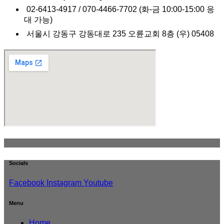
02-6413-4917 / 070-4466-7702 (화-금 10:00-15:00 응
대 가능)
서울시 강동구 강동대로 235 오륜교회 8층 (우) 05408
Socials
Facebook
Instagram
Youtube
Menu
Home