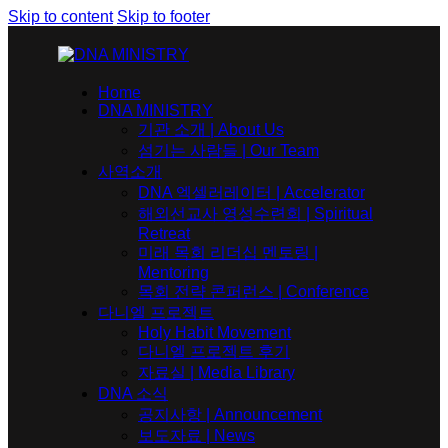
Skip to content
Skip to footer
Home
DNA MINISTRY
기관 소개 | About Us
섬기는 사람들 | Our Team
사역소개
DNA 엑셀러레이터​ | Accelerator
해외선교사 영성수련회 | Spiritual
Retreat
미래 목회 리더십 멘토링 |
Mentoring
목회 전략 콘퍼런스 | Conference
다니엘 프로젝트
Holy Habit Movement
다니엘 프로젝트 후기
자료실 | Media Library
DNA 소식
공지사항 | Announcement
보도자료 | News