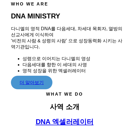
WHO WE ARE
DNA MINISTRY
다니엘의 영적 DNA를 다음세대, 차세대 목회자, 열방의
선교사에게 이식하여
‘비전의 사람 & 성령의 사람’ 으로 성장동력화 시키는 사
역기관입니다.
성령으로 이어지는 다니엘의 영성
다음세대를 향한 이 세대의 사명
영적 성장을 위한 엑셀러레이터
더 알아보기
WHAT WE DO
사역 소개
DNA 엑셀러레이터