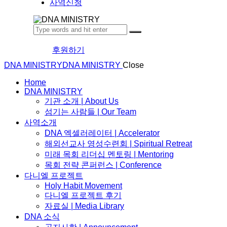
사역신청
후원하기
DNA MINISTRY
DNA MINISTRY
Close
Home
DNA MINISTRY
기관 소개 | About Us
섬기는 사람들 | Our Team
사역소개
DNA 엑셀러레이터​ | Accelerator
해외선교사 영성수련회 | Spiritual Retreat
미래 목회 리더십 멘토링 | Mentoring
목회 전략 콘퍼런스 | Conference
다니엘 프로젝트
Holy Habit Movement
다니엘 프로젝트 후기
자료실 | Media Library
DNA 소식