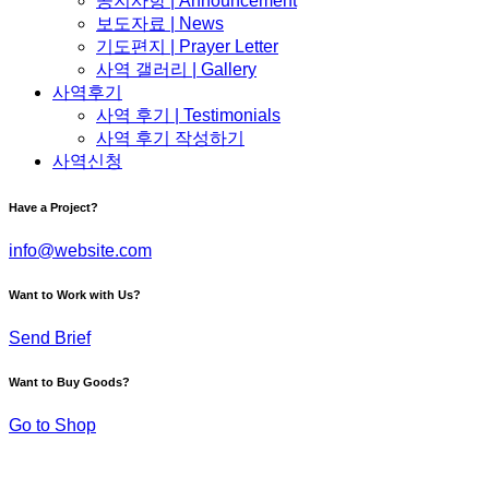
공지사항 | Announcement
보도자료 | News
기도편지 | Prayer Letter
사역 갤러리 | Gallery
사역후기
사역 후기 | Testimonials
사역 후기 작성하기
사역신청
Have a Project?
info@website.com
Want to Work with Us?
Send Brief
Want to Buy Goods?
Go to Shop