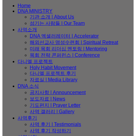
Home
DNA MINISTRY
기관 소개 | About Us
섬기는 사람들 | Our Team
사역소개
DNA 엑셀러레이터​ | Accelerator
해외선교사 영성수련회 | Spiritual Retreat
미래 목회 리더십 멘토링 | Mentoring
목회 전략 콘퍼런스 | Conference
다니엘 프로젝트
Holy Habit Movement
다니엘 프로젝트 후기
자료실 | Media Library
DNA 소식
공지사항 | Announcement
보도자료 | News
기도편지 | Prayer Letter
사역 갤러리 | Gallery
사역후기
사역 후기 | Testimonials
사역 후기 작성하기