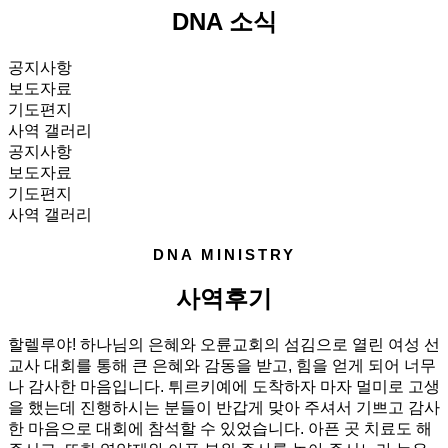
DNA 소식
공지사항
보도자료
기도편지
사역 갤러리
공지사항
보도자료
기도편지
사역 갤러리
DNA MINISTRY
사역후기
할렐루야! 하나님의 은혜와 오륜교회의 섬김으로 열린 여성 선
교사 대회를 통해 큰 은혜와 감동을 받고, 힘을 얻게 되어 너무
나 감사한 마음입니다. 튀르키예에 도착하자 마자 멀미로 고생
을 했는데 진행하시는 분들이 반갑게 맞아 주셔서 기쁘고 감사
한 마음으로 대회에 참석할 수 있었습니다. 아픈 곳 치료도 해