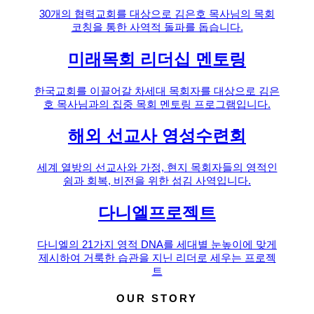
30개의 협력교회를 대상으로 김은호 목사님의 목회
코칭을 통한 사역적 돌파를 돕습니다.
미래목회 리더십 멘토링
한국교회를 이끌어갈 차세대 목회자를 대상으로 김은
호 목사님과의 집중 목회 멘토링 프로그램입니다.
해외 선교사 영성수련회
세계 열방의 선교사와 가정, 현지 목회자들의 영적인
쉼과 회복, 비전을 위한 섬김 사역입니다.
다니엘프로젝트
다니엘의 21가지 영적 DNA를 세대별 눈높이에 맞게
제시하여 거룩한 습관을 지닌 리더로 세우는 프로젝
트
OUR STORY