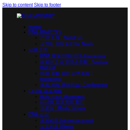
Skip to content
Skip to footer
Home
DNA MINISTRY
기관 소개 | About Us
섬기는 사람들 | Our Team
사역소개
DNA 엑셀러레이터​ | Accelerator
해외선교사 영성수련회 | Spiritual
Retreat
미래 목회 리더십 멘토링 |
Mentoring
목회 전략 콘퍼런스 | Conference
다니엘 프로젝트
Holy Habit Movement
다니엘 프로젝트 후기
자료실 | Media Library
DNA 소식
공지사항 | Announcement
보도자료 | News