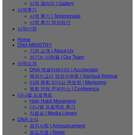
사역 갤러리 | Gallery
사역후기
사역 후기 | Testimonials
사역 후기 작성하기
사역신청
Home
DNA MINISTRY
기관 소개 | About Us
섬기는 사람들 | Our Team
사역소개
DNA 엑셀러레이터​ | Accelerator
해외선교사 영성수련회 | Spiritual Retreat
미래 목회 리더십 멘토링 | Mentoring
목회 전략 콘퍼런스 | Conference
다니엘 프로젝트
Holy Habit Movement
다니엘 프로젝트 후기
자료실 | Media Library
DNA 소식
공지사항 | Announcement
보도자료 | News