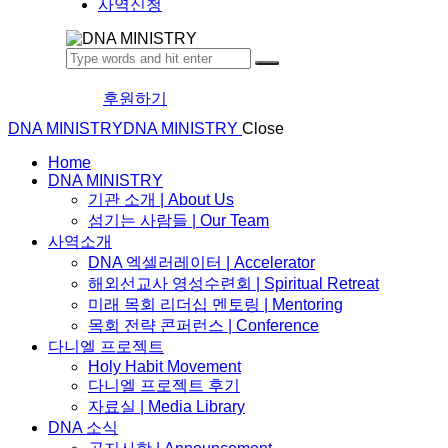
사역신청
후원하기
DNA MINISTRY
DNA MINISTRY
Close
Home
DNA MINISTRY
기관 소개 | About Us
섬기는 사람들 | Our Team
사역소개
DNA 엑셀러레이터​ | Accelerator
해외선교사 영성수련회 | Spiritual Retreat
미래 목회 리더십 멘토링 | Mentoring
목회 전략 콘퍼런스 | Conference
다니엘 프로젝트
Holy Habit Movement
다니엘 프로젝트 후기
자료실 | Media Library
DNA 소식