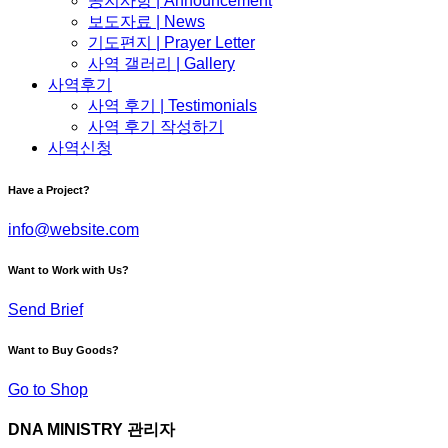
공지사항 | Announcement
보도자료 | News
기도편지 | Prayer Letter
사역 갤러리 | Gallery
사역후기
사역 후기 | Testimonials
사역 후기 작성하기
사역신청
Have a Project?
info@website.com
Want to Work with Us?
Send Brief
Want to Buy Goods?
Go to Shop
DNA MINISTRY 관리자