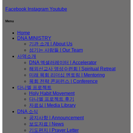
지
Facebook
Instagram
Youtube
매
Menu
김
Home
DNA MINISTRY
기관 소개 | About Us
섬기는 사람들 | Our Team
사역소개
DNA 엑셀러레이터​ | Accelerator
해외선교사 영성수련회 | Spiritual Retreat
미래 목회 리더십 멘토링 | Mentoring
목회 전략 콘퍼런스 | Conference
다니엘 프로젝트
Holy Habit Movement
다니엘 프로젝트 후기
자료실 | Media Library
DNA 소식
공지사항 | Announcement
보도자료 | News
기도편지 | Prayer Letter