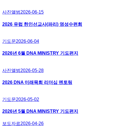
사진앨범
2026-06-15
2026 유럽 한인선교사(파리) 영성수련회
기도문
2026-06-04
2026년 6월 DNA MINISTRY 기도편지
사진앨범
2026-05-28
2026 DNA 미래목회 리더십 멘토링
기도문
2026-05-02
2026년 5월 DNA MINISTRY 기도편지
보도자료
2026-04-26