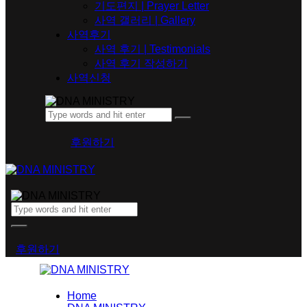
기도편지 | Prayer Letter
사역 갤러리 | Gallery
사역후기
사역 후기 | Testimonials
사역 후기 작성하기
사역신청
후원하기
후원하기
Home