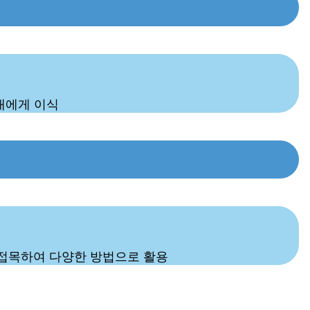
대에게 이식
에 접목하여 다양한 방법으로 활용