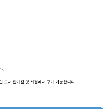
다.
인 도서 판매점 및 서점에서 구매 가능합니다.