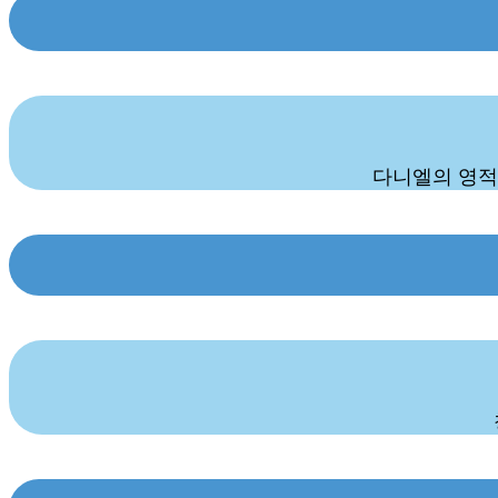
다니엘의 영적 