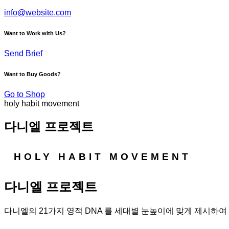
info@website.com
Want to Work with Us?
Send Brief
Want to Buy Goods?
Go to Shop
holy habit movement
다니엘 프로젝트
HOLY
HABIT
MOVEMENT
다니엘 프로젝트
다니엘의 21가지 영적 DNA 를 세대별 눈높이에 맞게 제시하