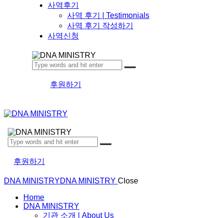
사역후기
사역 후기 | Testimonials
사역 후기 작성하기
사역신청
후원하기
후원하기
DNA MINISTRY
DNA MINISTRY
Close
Home
DNA MINISTRY
기관 소개 | About Us