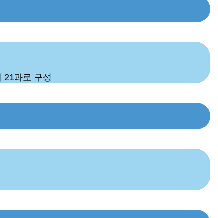
게 21과로 구성