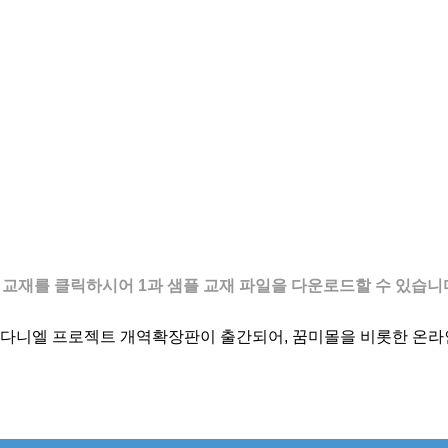
 교재를 클릭하시어 1과 샘플 교재 파일을 다운로드할 수 있습니
한 다니엘 프로젝트 개역확장판이 출간되어, 꿈미몰을 비롯한 온라