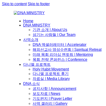
Skip to content
Skip to footer
Home
DNA MINISTRY
기관 소개 | About Us
섬기는 사람들 | Our Team
사역소개
DNA 엑셀러레이터​ | Accelerator
해외선교사 영성수련회 | Spiritual Retreat
미래 목회 리더십 멘토링 | Mentoring
목회 전략 콘퍼런스 | Conference
다니엘 프로젝트
Holy Habit Movement
다니엘 프로젝트 후기
자료실 | Media Library
DNA 소식
공지사항 | Announcement
보도자료 | News
기도편지 | Prayer Letter
사역 갤러리 | Gallery