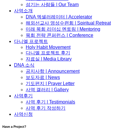
섬기는 사람들 | Our Team
사역소개
DNA 엑셀러레이터​ | Accelerator
해외선교사 영성수련회 | Spiritual Retreat
미래 목회 리더십 멘토링 | Mentoring
목회 전략 콘퍼런스 | Conference
다니엘 프로젝트
Holy Habit Movement
다니엘 프로젝트 후기
자료실 | Media Library
DNA 소식
공지사항 | Announcement
보도자료 | News
기도편지 | Prayer Letter
사역 갤러리 | Gallery
사역후기
사역 후기 | Testimonials
사역 후기 작성하기
사역신청
Have a Project?