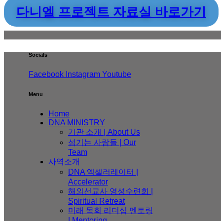
다니엘 프로젝트 자료실 바로가기
Socials
Facebook
Instagram
Youtube
Menu
Home
DNA MINISTRY
기관 소개 | About Us
섬기는 사람들 | Our
Team
사역소개
DNA 엑셀러레이터​ |
Accelerator
해외선교사 영성수련회 |
Spiritual Retreat
미래 목회 리더십 멘토링
| Mentoring