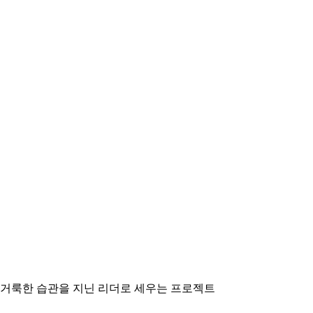
여 거룩한 습관을 지닌 리더로 세우는 프로젝트