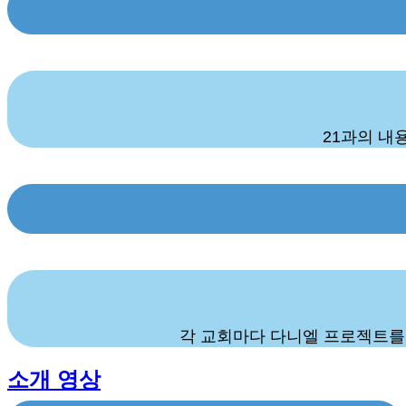
21과의 내
각 교회마다 다니엘 프로젝트를 
소개 영상