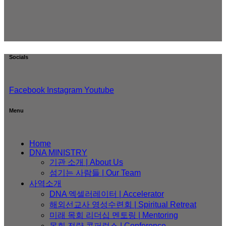
Socials
Facebook
Instagram
Youtube
Menu
Home
DNA MINISTRY
기관 소개 | About Us
섬기는 사람들 | Our Team
사역소개
DNA 엑셀러레이터​ | Accelerator
해외선교사 영성수련회 | Spiritual Retreat
미래 목회 리더십 멘토링 | Mentoring
목회 전략 콘퍼런스 | Conference