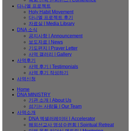
다니엘 프로젝트
Holy Habit Movement
다니엘 프로젝트 후기
자료실 | Media Library
DNA 소식
공지사항 | Announcement
보도자료 | News
기도편지 | Prayer Letter
사역 갤러리 | Gallery
사역후기
사역 후기 | Testimonials
사역 후기 작성하기
사역신청
Home
DNA MINISTRY
기관 소개 | About Us
섬기는 사람들 | Our Team
사역소개
DNA 엑셀러레이터​ | Accelerator
해외선교사 영성수련회 | Spiritual Retreat
미래 목회 리더십 멘토링 | Mentoring