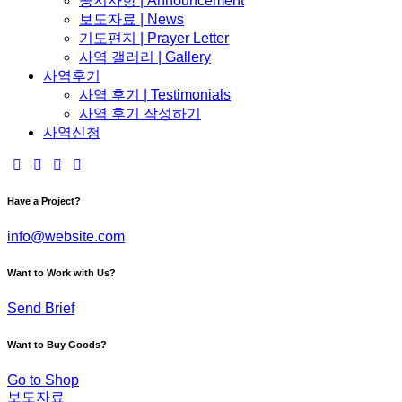
공지사항 | Announcement
보도자료 | News
기도편지 | Prayer Letter
사역 갤러리 | Gallery
사역후기
사역 후기 | Testimonials
사역 후기 작성하기
사역신청
Have a Project?
info@website.com
Want to Work with Us?
Send Brief
Want to Buy Goods?
Go to Shop
보도자료