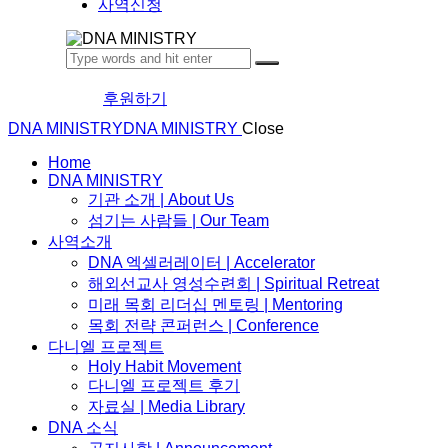
사역신청
후원하기
DNA MINISTRY
DNA MINISTRY
Close
Home
DNA MINISTRY
기관 소개 | About Us
섬기는 사람들 | Our Team
사역소개
DNA 엑셀러레이터​ | Accelerator
해외선교사 영성수련회 | Spiritual Retreat
미래 목회 리더십 멘토링 | Mentoring
목회 전략 콘퍼런스 | Conference
다니엘 프로젝트
Holy Habit Movement
다니엘 프로젝트 후기
자료실 | Media Library
DNA 소식