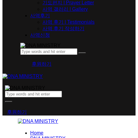
기도편지 | Prayer Letter
사역 갤러리 | Gallery
사역후기
사역 후기 | Testimonials
사역 후기 작성하기
사역신청
후원하기
후원하기
Home