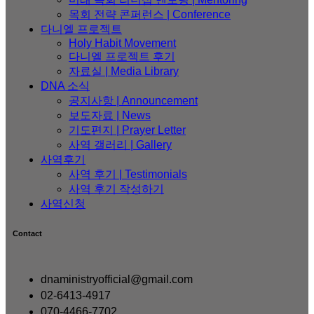
목회 전략 콘퍼런스 | Conference
다니엘 프로젝트
Holy Habit Movement
다니엘 프로젝트 후기
자료실 | Media Library
DNA 소식
공지사항 | Announcement
보도자료 | News
기도편지 | Prayer Letter
사역 갤러리 | Gallery
사역후기
사역 후기 | Testimonials
사역 후기 작성하기
사역신청
Contact
dnaministryofficial@gmail.com
02-6413-4917
070-4466-7702