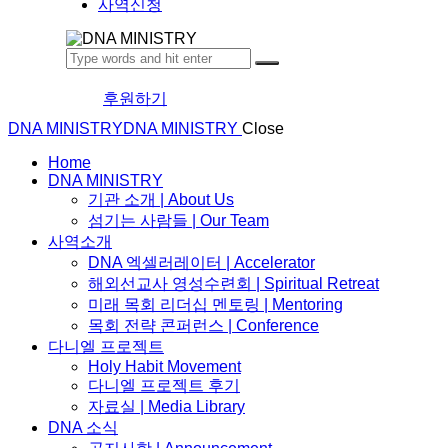
사역신청
후원하기
DNA MINISTRY
DNA MINISTRY
Close
Home
DNA MINISTRY
기관 소개 | About Us
섬기는 사람들 | Our Team
사역소개
DNA 엑셀러레이터​ | Accelerator
해외선교사 영성수련회 | Spiritual Retreat
미래 목회 리더십 멘토링 | Mentoring
목회 전략 콘퍼런스 | Conference
다니엘 프로젝트
Holy Habit Movement
다니엘 프로젝트 후기
자료실 | Media Library
DNA 소식