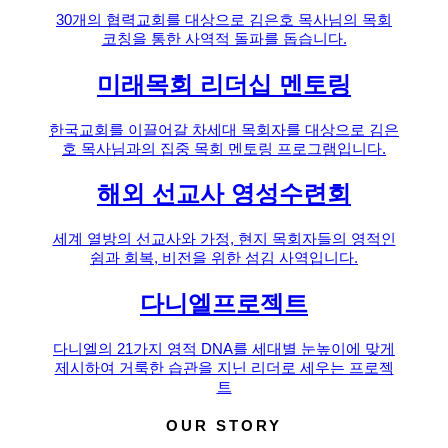
30개의 협력교회를 대상으로 김은호 목사님의 목회
코칭을 통한 사역적 돌파를 돕습니다.
미래목회 리더십 멘토링
한국교회를 이끌어갈 차세대 목회자를 대상으로 김은
호 목사님과의 집중 목회 멘토링 프로그램입니다.
해외 선교사 영성수련회
세계 열방의 선교사와 가정, 현지 목회자들의 영적인
쉼과 회복, 비전을 위한 섬김 사역입니다.
다니엘프로젝트
다니엘의 21가지 영적 DNA를 세대별 눈높이에 맞게
제시하여 거룩한 습관을 지닌 리더로 세우는 프로젝
트
OUR STORY