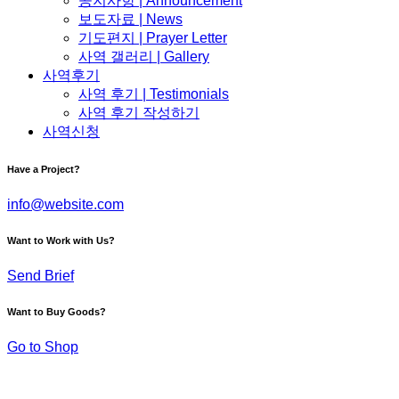
공지사항 | Announcement
보도자료 | News
기도편지 | Prayer Letter
사역 갤러리 | Gallery
사역후기
사역 후기 | Testimonials
사역 후기 작성하기
사역신청
Have a Project?
info@website.com
Want to Work with Us?
Send Brief
Want to Buy Goods?
Go to Shop