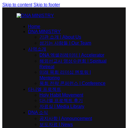
Skip to content
Skip to footer
Home
DNA MINISTRY
기관 소개 | About Us
섬기는 사람들 | Our Team
사역소개
DNA 엑셀러레이터​ | Accelerator
해외선교사 영성수련회 | Spiritual
Retreat
미래 목회 리더십 멘토링 |
Mentoring
목회 전략 콘퍼런스 | Conference
다니엘 프로젝트
Holy Habit Movement
다니엘 프로젝트 후기
자료실 | Media Library
DNA 소식
공지사항 | Announcement
보도자료 | News