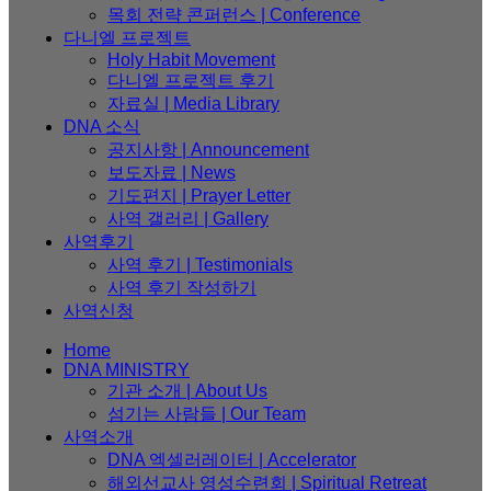
목회 전략 콘퍼런스 | Conference
다니엘 프로젝트
Holy Habit Movement
다니엘 프로젝트 후기
자료실 | Media Library
DNA 소식
공지사항 | Announcement
보도자료 | News
기도편지 | Prayer Letter
사역 갤러리 | Gallery
사역후기
사역 후기 | Testimonials
사역 후기 작성하기
사역신청
Home
DNA MINISTRY
기관 소개 | About Us
섬기는 사람들 | Our Team
사역소개
DNA 엑셀러레이터​ | Accelerator
해외선교사 영성수련회 | Spiritual Retreat