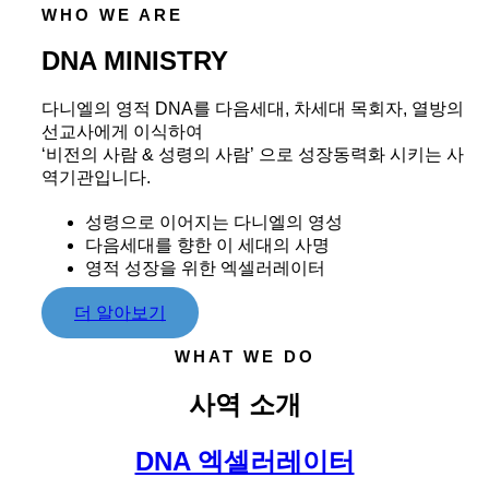
WHO WE ARE
DNA MINISTRY
다니엘의 영적 DNA를 다음세대, 차세대 목회자, 열방의
선교사에게 이식하여
‘비전의 사람 & 성령의 사람’ 으로 성장동력화 시키는 사
역기관입니다.
성령으로 이어지는 다니엘의 영성
다음세대를 향한 이 세대의 사명
영적 성장을 위한 엑셀러레이터
더 알아보기
WHAT WE DO
사역 소개
DNA 엑셀러레이터