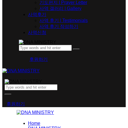
기도편지 | Prayer Letter
사역 갤러리 | Gallery
사역후기
사역 후기 | Testimonials
사역 후기 작성하기
사역신청
후원하기
후원하기
Home