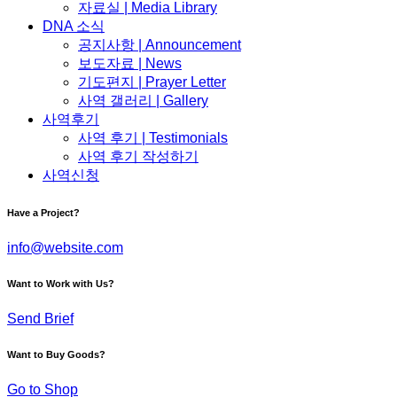
자료실 | Media Library
DNA 소식
공지사항 | Announcement
보도자료 | News
기도편지 | Prayer Letter
사역 갤러리 | Gallery
사역후기
사역 후기 | Testimonials
사역 후기 작성하기
사역신청
Have a Project?
info@website.com
Want to Work with Us?
Send Brief
Want to Buy Goods?
Go to Shop