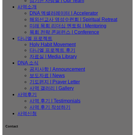
섬기는 사람들 | Our Team
사역소개
DNA 엑셀러레이터​ | Accelerator
해외선교사 영성수련회 | Spiritual Retreat
미래 목회 리더십 멘토링 | Mentoring
목회 전략 콘퍼런스 | Conference
다니엘 프로젝트
Holy Habit Movement
다니엘 프로젝트 후기
자료실 | Media Library
DNA 소식
공지사항 | Announcement
보도자료 | News
기도편지 | Prayer Letter
사역 갤러리 | Gallery
사역후기
사역 후기 | Testimonials
사역 후기 작성하기
사역신청
Contact