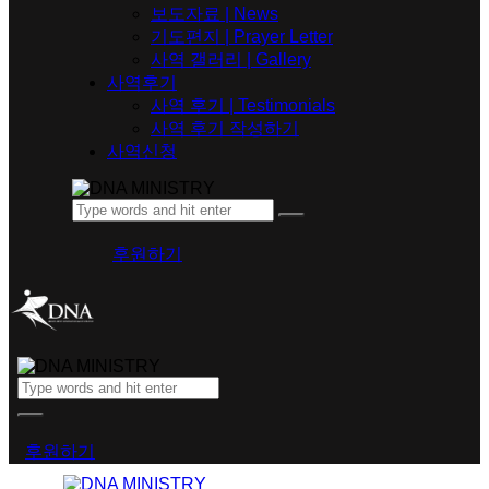
보도자료 | News
기도편지 | Prayer Letter
사역 갤러리 | Gallery
사역후기
사역 후기 | Testimonials
사역 후기 작성하기
사역신청
후원하기
후원하기