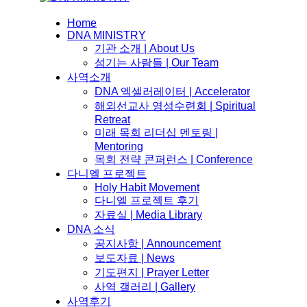
Home
DNA MINISTRY
기관 소개 | About Us
섬기는 사람들 | Our Team
사역소개
DNA 엑셀러레이터​ | Accelerator
해외선교사 영성수련회 | Spiritual
Retreat
미래 목회 리더십 멘토링 |
Mentoring
목회 전략 콘퍼런스 | Conference
다니엘 프로젝트
Holy Habit Movement
다니엘 프로젝트 후기
자료실 | Media Library
DNA 소식
공지사항 | Announcement
보도자료 | News
기도편지 | Prayer Letter
사역 갤러리 | Gallery
사역후기