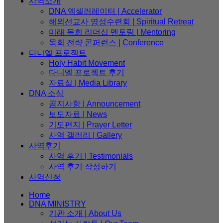
사역소개
DNA 엑셀러레이터​ | Accelerator
해외선교사 영성수련회 | Spiritual Retreat
미래 목회 리더십 멘토링 | Mentoring
목회 전략 콘퍼런스 | Conference
다니엘 프로젝트
Holy Habit Movement
다니엘 프로젝트 후기
자료실 | Media Library
DNA 소식
공지사항 | Announcement
보도자료 | News
기도편지 | Prayer Letter
사역 갤러리 | Gallery
사역후기
사역 후기 | Testimonials
사역 후기 작성하기
사역신청
Home
DNA MINISTRY
기관 소개 | About Us