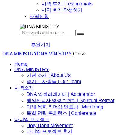
사역 후기 | Testimonials
사역 후기 작성하기
사역신청
후원하기
DNA MINISTRY
DNA MINISTRY
Close
Home
DNA MINISTRY
기관 소개 | About Us
섬기는 사람들 | Our Team
사역소개
DNA 엑셀러레이터​ | Accelerator
해외선교사 영성수련회 | Spiritual Retreat
미래 목회 리더십 멘토링 | Mentoring
목회 전략 콘퍼런스 | Conference
다니엘 프로젝트
Holy Habit Movement
다니엘 프로젝트 후기