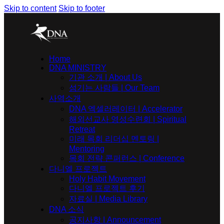
Skip to content
Skip to footer
Home
DNA MINISTRY
기관 소개 | About Us
섬기는 사람들 | Our Team
사역소개
DNA 엑셀러레이터​ | Accelerator
해외선교사 영성수련회 | Spiritual
Retreat
미래 목회 리더십 멘토링 |
Mentoring
목회 전략 콘퍼런스 | Conference
다니엘 프로젝트
Holy Habit Movement
다니엘 프로젝트 후기
자료실 | Media Library
DNA 소식
공지사항 | Announcement