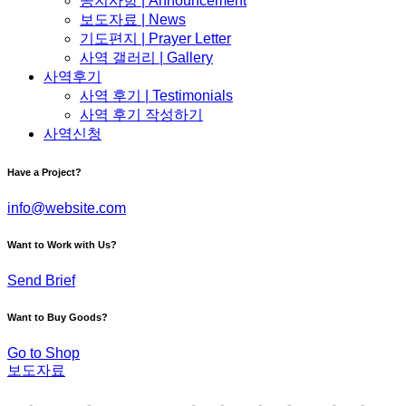
공지사항 | Announcement
보도자료 | News
기도편지 | Prayer Letter
사역 갤러리 | Gallery
사역후기
사역 후기 | Testimonials
사역 후기 작성하기
사역신청
Have a Project?
info@website.com
Want to Work with Us?
Send Brief
Want to Buy Goods?
Go to Shop
보도자료