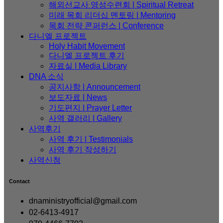
해외선교사 영성수련회 | Spiritual Retreat
미래 목회 리더십 멘토링 | Mentoring
목회 전략 콘퍼런스 | Conference
다니엘 프로젝트
Holy Habit Movement
다니엘 프로젝트 후기
자료실 | Media Library
DNA 소식
공지사항 | Announcement
보도자료 | News
기도편지 | Prayer Letter
사역 갤러리 | Gallery
사역후기
사역 후기 | Testimonials
사역 후기 작성하기
사역신청
Contact
dnaministryofficial@gmail.com
02-6413-4917