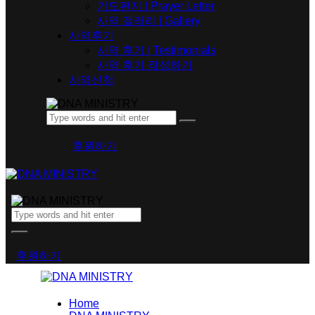
기도편지 | Prayer Letter
사역 갤러리 | Gallery
사역후기
사역 후기 | Testimonials
사역 후기 작성하기
사역신청
후원하기
후원하기
Home