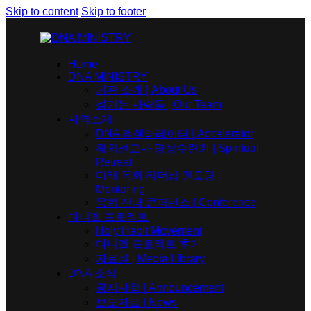
Skip to content
Skip to footer
Home
DNA MINISTRY
기관 소개 | About Us
섬기는 사람들 | Our Team
사역소개
DNA 엑셀러레이터​ | Accelerator
해외선교사 영성수련회 | Spiritual
Retreat
미래 목회 리더십 멘토링 |
Mentoring
목회 전략 콘퍼런스 | Conference
다니엘 프로젝트
Holy Habit Movement
다니엘 프로젝트 후기
자료실 | Media Library
DNA 소식
공지사항 | Announcement
보도자료 | News