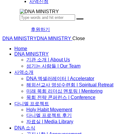
사역신청
후원하기
DNA MINISTRY
DNA MINISTRY
Close
Home
DNA MINISTRY
기관 소개 | About Us
섬기는 사람들 | Our Team
사역소개
DNA 엑셀러레이터​ | Accelerator
해외선교사 영성수련회 | Spiritual Retreat
미래 목회 리더십 멘토링 | Mentoring
목회 전략 콘퍼런스 | Conference
다니엘 프로젝트
Holy Habit Movement
다니엘 프로젝트 후기
자료실 | Media Library
DNA 소식