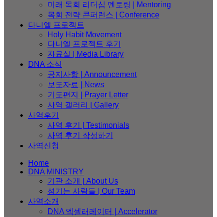
미래 목회 리더십 멘토링 | Mentoring
목회 전략 콘퍼런스 | Conference
다니엘 프로젝트
Holy Habit Movement
다니엘 프로젝트 후기
자료실 | Media Library
DNA 소식
공지사항 | Announcement
보도자료 | News
기도편지 | Prayer Letter
사역 갤러리 | Gallery
사역후기
사역 후기 | Testimonials
사역 후기 작성하기
사역신청
Home
DNA MINISTRY
기관 소개 | About Us
섬기는 사람들 | Our Team
사역소개
DNA 엑셀러레이터​ | Accelerator