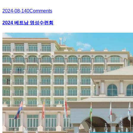
2024-08-14
0
Comments
2024 베트남 영성수련회