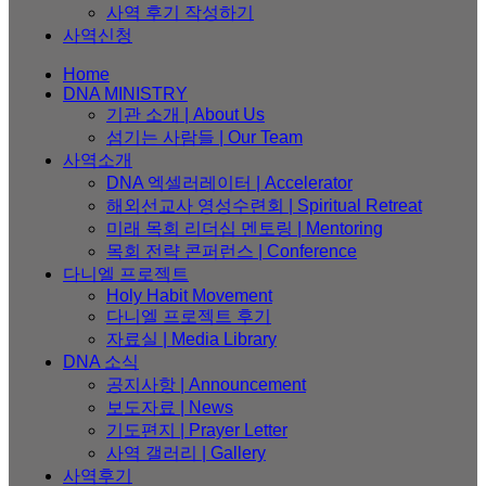
사역 후기 작성하기
사역신청
Home
DNA MINISTRY
기관 소개 | About Us
섬기는 사람들 | Our Team
사역소개
DNA 엑셀러레이터​ | Accelerator
해외선교사 영성수련회 | Spiritual Retreat
미래 목회 리더십 멘토링 | Mentoring
목회 전략 콘퍼런스 | Conference
다니엘 프로젝트
Holy Habit Movement
다니엘 프로젝트 후기
자료실 | Media Library
DNA 소식
공지사항 | Announcement
보도자료 | News
기도편지 | Prayer Letter
사역 갤러리 | Gallery
사역후기