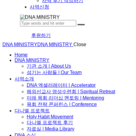
사역 후기 작성하기
사역신청
후원하기
DNA MINISTRY
DNA MINISTRY
Close
Home
DNA MINISTRY
기관 소개 | About Us
섬기는 사람들 | Our Team
사역소개
DNA 엑셀러레이터​ | Accelerator
해외선교사 영성수련회 | Spiritual Retreat
미래 목회 리더십 멘토링 | Mentoring
목회 전략 콘퍼런스 | Conference
다니엘 프로젝트
Holy Habit Movement
다니엘 프로젝트 후기
자료실 | Media Library
DNA 소식