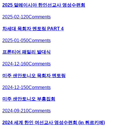
2025 말레이시아 한인선교사 영성수련회
2025-02-12
0
Comments
차세대 목회자 멘토링 PART 4
2025-01-05
0
Comments
프론티어 패밀리 발대식
2024-12-16
0
Comments
미주 샌안토니오 목회자 멘토링
2024-12-15
0
Comments
미주 샌안토니오 부흥집회
2024-09-21
0
Comments
2024 세계 한인 여선교사 영성수련회 (in 튀르키예)