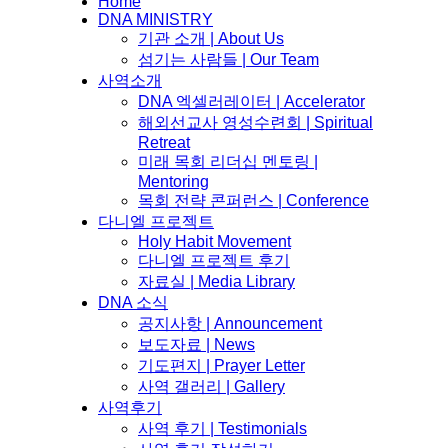
Home
DNA MINISTRY
기관 소개 | About Us
섬기는 사람들 | Our Team
사역소개
DNA 엑셀러레이터​ | Accelerator
해외선교사 영성수련회 | Spiritual
Retreat
미래 목회 리더십 멘토링 |
Mentoring
목회 전략 콘퍼런스 | Conference
다니엘 프로젝트
Holy Habit Movement
다니엘 프로젝트 후기
자료실 | Media Library
DNA 소식
공지사항 | Announcement
보도자료 | News
기도편지 | Prayer Letter
사역 갤러리 | Gallery
사역후기
사역 후기 | Testimonials