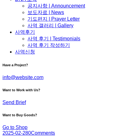
공지사항 | Announcement
보도자료 | News
기도편지 | Prayer Letter
사역 갤러리 | Gallery
사역후기
사역 후기 | Testimonials
사역 후기 작성하기
사역신청
Have a Project?
info@website.com
Want to Work with Us?
Send Brief
Want to Buy Goods?
Go to Shop
2025-02-28
0
Comments