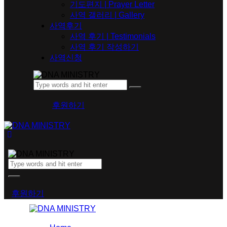
기도편지 | Prayer Letter
사역 갤러리 | Gallery
사역후기
사역 후기 | Testimonials
사역 후기 작성하기
사역신청
후원하기
후원하기