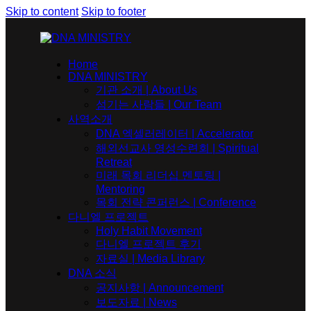
Skip to content
Skip to footer
Home
DNA MINISTRY
기관 소개 | About Us
섬기는 사람들 | Our Team
사역소개
DNA 엑셀러레이터​ | Accelerator
해외선교사 영성수련회 | Spiritual
Retreat
미래 목회 리더십 멘토링 |
Mentoring
목회 전략 콘퍼런스 | Conference
다니엘 프로젝트
Holy Habit Movement
다니엘 프로젝트 후기
자료실 | Media Library
DNA 소식
공지사항 | Announcement
보도자료 | News