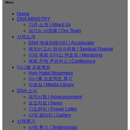
Menu
김
Home
DNA MINISTRY
기관 소개 | About Us
섬기는 사람들 | Our Team
사역소개
DNA 엑셀러레이터​ | Accelerator
해외선교사 영성수련회 | Spiritual Retreat
미래 목회 리더십 멘토링 | Mentoring
목회 전략 콘퍼런스 | Conference
다니엘 프로젝트
Holy Habit Movement
다니엘 프로젝트 후기
자료실 | Media Library
DNA 소식
공지사항 | Announcement
보도자료 | News
기도편지 | Prayer Letter
사역 갤러리 | Gallery
사역후기
사역 후기 | Testimonials