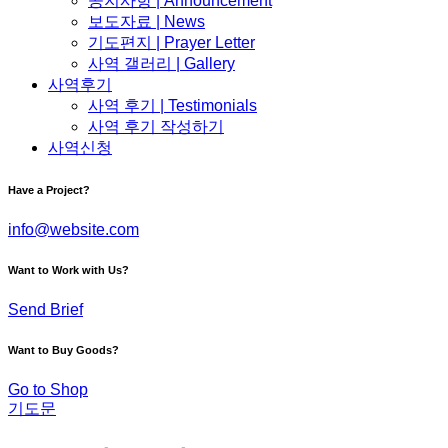
공지사항 | Announcement
보도자료 | News
기도편지 | Prayer Letter
사역 갤러리 | Gallery
사역후기
사역 후기 | Testimonials
사역 후기 작성하기
사역신청
Have a Project?
info@website.com
Want to Work with Us?
Send Brief
Want to Buy Goods?
Go to Shop
기도문