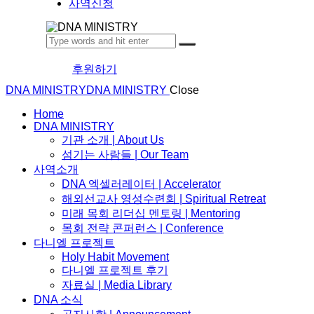
사역신청
후원하기
DNA MINISTRY
DNA MINISTRY
Close
Home
DNA MINISTRY
기관 소개 | About Us
섬기는 사람들 | Our Team
사역소개
DNA 엑셀러레이터​ | Accelerator
해외선교사 영성수련회 | Spiritual Retreat
미래 목회 리더십 멘토링 | Mentoring
목회 전략 콘퍼런스 | Conference
다니엘 프로젝트
Holy Habit Movement
다니엘 프로젝트 후기
자료실 | Media Library
DNA 소식