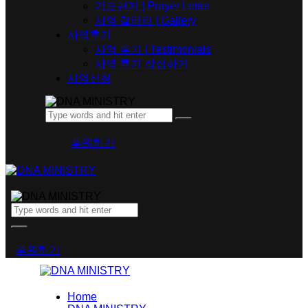
기도편지 | Prayer Letter
사역 갤러리 | Gallery
사역후기
사역 후기 | Testimonials
사역 후기 작성하기
사역신청
후원하기
후원하기
Home