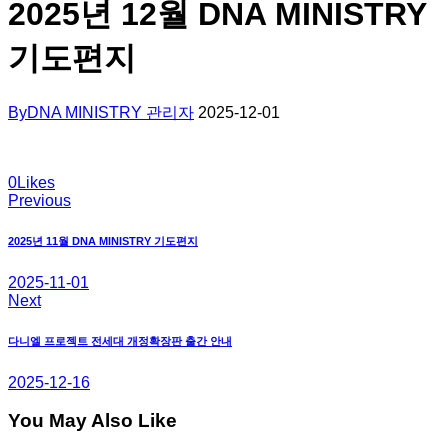
2025년 12월 DNA MINISTRY
기도편지
By
DNA MINISTRY 관리자
2025-12-01
0
Likes
Previous
글
탐
2025년 11월 DNA MINISTRY 기도편지
색
2025-11-01
Next
다니엘 프로젝트 전세대 개정확장판 출간 안내
2025-12-16
You May Also Like