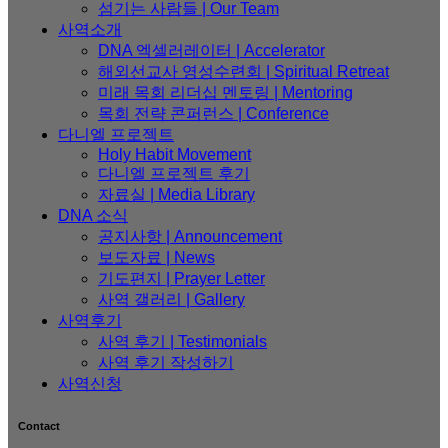
섬기는 사람들 | Our Team
사역소개
DNA 엑셀러레이터​ | Accelerator
해외선교사 영성수련회 | Spiritual Retreat
미래 목회 리더십 멘토링 | Mentoring
목회 전략 콘퍼런스 | Conference
다니엘 프로젝트
Holy Habit Movement
다니엘 프로젝트 후기
자료실 | Media Library
DNA 소식
공지사항 | Announcement
보도자료 | News
기도편지 | Prayer Letter
사역 갤러리 | Gallery
사역후기
사역 후기 | Testimonials
사역 후기 작성하기
사역신청
Contact