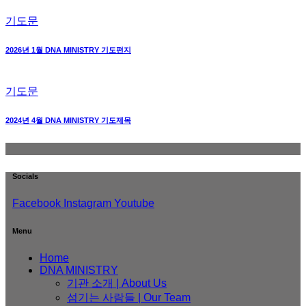
기도문
2026년 1월 DNA MINISTRY 기도편지
기도문
2024년 4월 DNA MINISTRY 기도제목
Socials
Facebook
Instagram
Youtube
Menu
Home
DNA MINISTRY
기관 소개 | About Us
섬기는 사람들 | Our Team