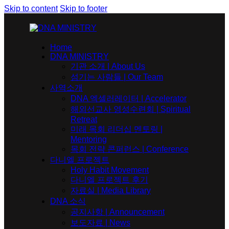
Skip to content
Skip to footer
Home
DNA MINISTRY
기관 소개 | About Us
섬기는 사람들 | Our Team
사역소개
DNA 엑셀러레이터​ | Accelerator
해외선교사 영성수련회 | Spiritual
Retreat
미래 목회 리더십 멘토링 |
Mentoring
목회 전략 콘퍼런스 | Conference
다니엘 프로젝트
Holy Habit Movement
다니엘 프로젝트 후기
자료실 | Media Library
DNA 소식
공지사항 | Announcement
보도자료 | News