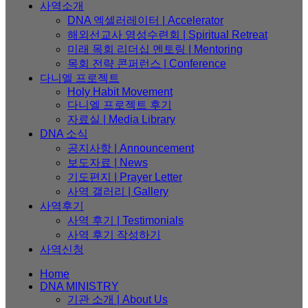
사역소개
DNA 엑셀러레이터​ | Accelerator
해외선교사 영성수련회 | Spiritual Retreat
미래 목회 리더십 멘토링 | Mentoring
목회 전략 콘퍼런스 | Conference
다니엘 프로젝트
Holy Habit Movement
다니엘 프로젝트 후기
자료실 | Media Library
DNA 소식
공지사항 | Announcement
보도자료 | News
기도편지 | Prayer Letter
사역 갤러리 | Gallery
사역후기
사역 후기 | Testimonials
사역 후기 작성하기
사역신청
Home
DNA MINISTRY
기관 소개 | About Us