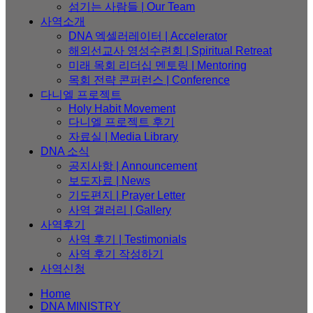
섬기는 사람들 | Our Team
사역소개
DNA 엑셀러레이터​ | Accelerator
해외선교사 영성수련회 | Spiritual Retreat
미래 목회 리더십 멘토링 | Mentoring
목회 전략 콘퍼런스 | Conference
다니엘 프로젝트
Holy Habit Movement
다니엘 프로젝트 후기
자료실 | Media Library
DNA 소식
공지사항 | Announcement
보도자료 | News
기도편지 | Prayer Letter
사역 갤러리 | Gallery
사역후기
사역 후기 | Testimonials
사역 후기 작성하기
사역신청
Home
DNA MINISTRY