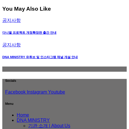
You May Also Like
공지사항
다니엘 프로젝트 개정확장판 출간 안내
공지사항
DNA MINISTRY 유튜브 및 인스타그램 채널 개설 안내
Socials
Facebook
Instagram
Youtube
Menu
Home
DNA MINISTRY
기관 소개 | About Us