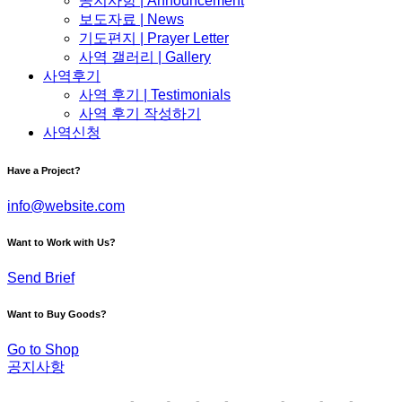
공지사항 | Announcement
보도자료 | News
기도편지 | Prayer Letter
사역 갤러리 | Gallery
사역후기
사역 후기 | Testimonials
사역 후기 작성하기
사역신청
Have a Project?
info@website.com
Want to Work with Us?
Send Brief
Want to Buy Goods?
Go to Shop
공지사항