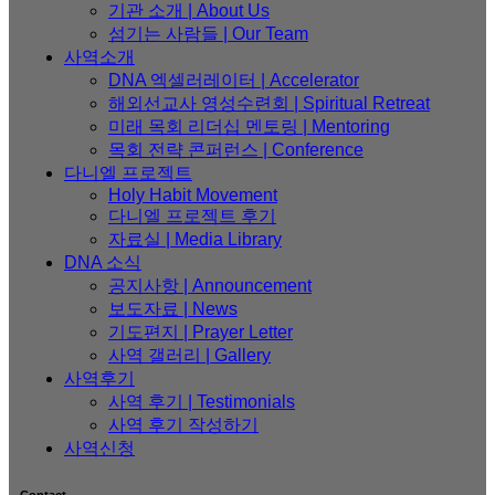
기관 소개 | About Us
섬기는 사람들 | Our Team
사역소개
DNA 엑셀러레이터​ | Accelerator
해외선교사 영성수련회 | Spiritual Retreat
미래 목회 리더십 멘토링 | Mentoring
목회 전략 콘퍼런스 | Conference
다니엘 프로젝트
Holy Habit Movement
다니엘 프로젝트 후기
자료실 | Media Library
DNA 소식
공지사항 | Announcement
보도자료 | News
기도편지 | Prayer Letter
사역 갤러리 | Gallery
사역후기
사역 후기 | Testimonials
사역 후기 작성하기
사역신청
Contact