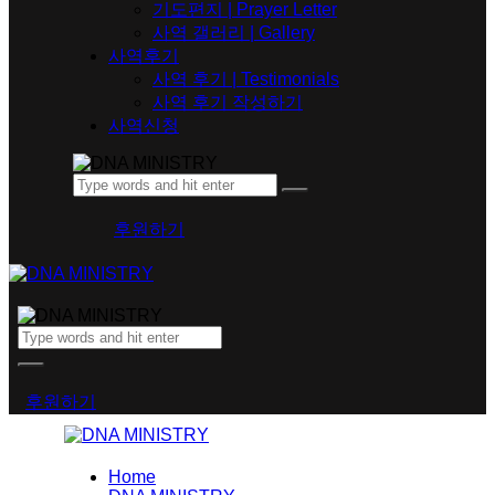
기도편지 | Prayer Letter
사역 갤러리 | Gallery
사역후기
사역 후기 | Testimonials
사역 후기 작성하기
사역신청
후원하기
후원하기
Home