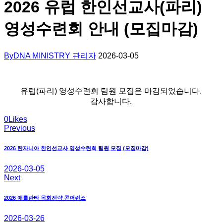
2026 유럽 한인선교사(파리)
영성수련회 안내 (모집마감)
By
DNA MINISTRY 관리자
2026-03-05
유럽(파리) 영성수련회 팀원 모집은 마감되었습니다.
감사합니다.
0
Likes
Previous
글
탐
2026 탄자니아 한인선교사 영성수련회 팀원 모집 (모집마감)
색
2026-03-05
Next
2026 애틀란타 목회전략 콘퍼런스
2026-03-26