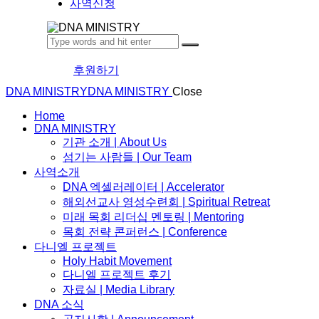
사역신청
후원하기
DNA MINISTRY
DNA MINISTRY
Close
Home
DNA MINISTRY
기관 소개 | About Us
섬기는 사람들 | Our Team
사역소개
DNA 엑셀러레이터​ | Accelerator
해외선교사 영성수련회 | Spiritual Retreat
미래 목회 리더십 멘토링 | Mentoring
목회 전략 콘퍼런스 | Conference
다니엘 프로젝트
Holy Habit Movement
다니엘 프로젝트 후기
자료실 | Media Library
DNA 소식